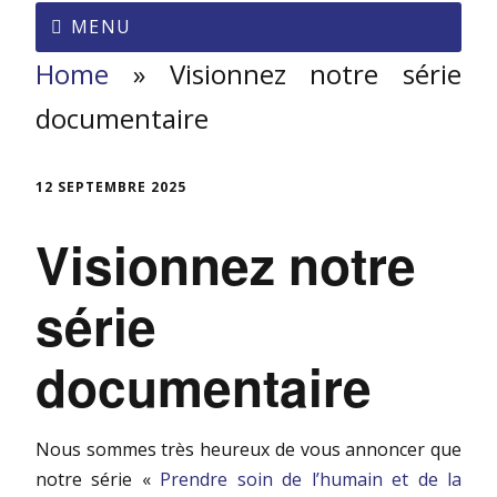
MENU
Home
»
Visionnez notre série
documentaire
12 SEPTEMBRE 2025
Visionnez notre
série
documentaire
Nous sommes très heureux de vous annoncer que
notre série «
Prendre soin de l’humain et de la