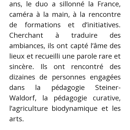
ans, le duo a sillonné la France,
caméra à la main, à la rencontre
de formations et d’initiatives.
Cherchant à traduire des
ambiances, ils ont capté l’âme des
lieux et recueilli une parole rare et
sincère. Ils ont rencontré des
dizaines de personnes engagées
dans la pédagogie Steiner-
Waldorf, la pédagogie curative,
l’agriculture biodynamique et les
arts.