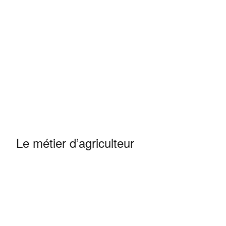
Le métier d’agriculteur