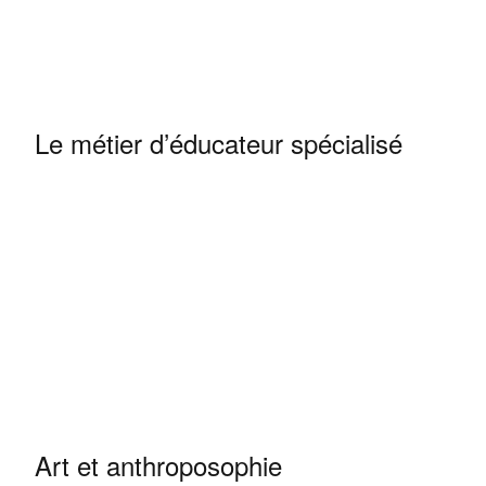
Le métier d’éducateur spécialisé
Art et anthroposophie