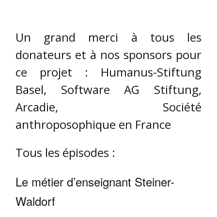
Un grand merci à tous les
donateurs et à nos sponsors pour
ce projet : Humanus-Stiftung
Basel, Software AG Stiftung,
Arcadie, Société
anthroposophique en France
Tous les épisodes :
Le métier d’enseignant Steiner-
Waldorf