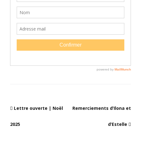
Lettre ouverte | Noël
Remerciements d’Ilona et
2025
d’Estelle