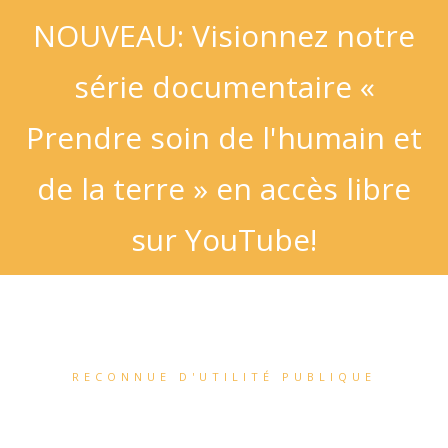
NOUVEAU: Visionnez notre
série documentaire «
Prendre soin de l'humain et
de la terre » en accès libre
sur YouTube!
RECONNUE D'UTILITÉ PUBLIQUE