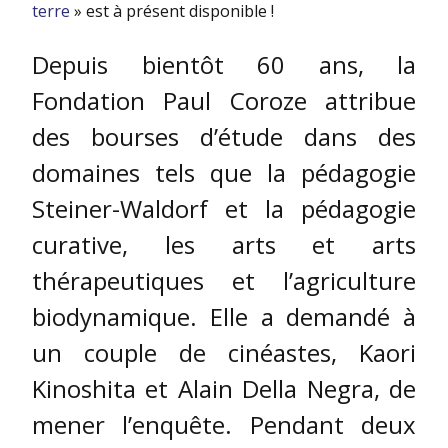
terre
» est à présent disponible !
Depuis bientôt 60 ans, la
Fondation Paul Coroze attribue
des bourses d’étude dans des
domaines tels que la pédagogie
Steiner-Waldorf et la pédagogie
curative, les arts et arts
thérapeutiques et l’agriculture
biodynamique. Elle a demandé à
un couple de cinéastes, Kaori
Kinoshita et Alain Della Negra, de
mener l’enquête. Pendant deux