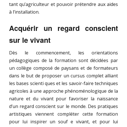
tant qu’agriculteur et pouvoir prétendre aux aides
à l’installation.
Acquérir un regard conscient
sur le vivant
Dès le commencement, les orientations
pédagogiques de la formation sont décidées par
un collège composé de paysans et de formateurs
dans le but de proposer un cursus complet alliant
les bases scienti ques et les savoir-faire techniques
agricoles à une approche phénoménologique de la
nature et du vivant pour favoriser la naissance
d’un regard conscient sur le monde. Des pratiques
artistiques viennent compléter cette formation
pour lui inspirer un souf e vivant, et pour lui