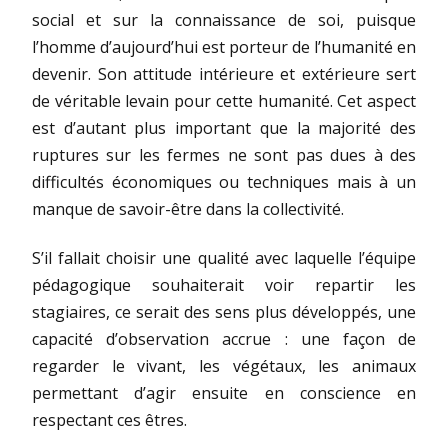
social et sur la connaissance de soi, puisque
l’homme d’aujourd’hui est porteur de l’humanité en
devenir. Son attitude intérieure et extérieure sert
de véritable levain pour cette humanité. Cet aspect
est d’autant plus important que la majorité des
ruptures sur les fermes ne sont pas dues à des
difficultés économiques ou techniques mais à un
manque de savoir-être dans la collectivité.
S’il fallait choisir une qualité avec laquelle l’équipe
pédagogique souhaiterait voir repartir les
stagiaires, ce serait des sens plus développés, une
capacité d’observation accrue : une façon de
regarder le vivant, les végétaux, les animaux
permettant d’agir ensuite en conscience en
respectant ces êtres.