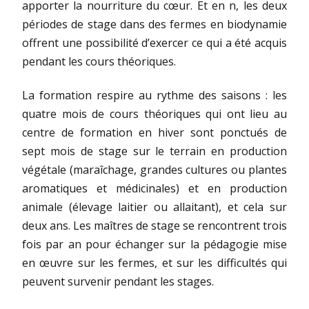
apporter la nourriture du cœur. Et en n, les deux
périodes de stage dans des fermes en biodynamie
offrent une possibilité d’exercer ce qui a été acquis
pendant les cours théoriques.
La formation respire au rythme des saisons : les
quatre mois de cours théoriques qui ont lieu au
centre de formation en hiver sont ponctués de
sept mois de stage sur le terrain en production
végétale (maraîchage, grandes cultures ou plantes
aromatiques et médicinales) et en production
animale (élevage laitier ou allaitant), et cela sur
deux ans. Les maîtres de stage se rencontrent trois
fois par an pour échanger sur la pédagogie mise
en œuvre sur les fermes, et sur les difficultés qui
peuvent survenir pendant les stages.