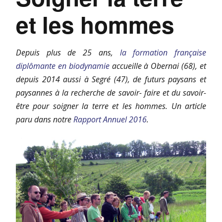
et les hommes
Depuis plus de 25 ans,
la formation française
diplômante en biodynamie
accueille à Obernai (68), et
depuis 2014 aussi à Segré (47), de futurs paysans et
paysannes à la recherche de savoir- faire et du savoir-
être pour soigner la terre et les hommes. Un article
paru dans notre
Rapport Annuel 2016
.