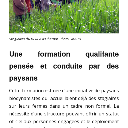
Stagiaires du BPREA d’Obernai. Photo : MABD
Une formation qualifante
pensée et conduite par des
paysans
Cette formation est née d’une initiative de paysans
biodynamistes qui accueillaient déjà des stagiaires
sur leurs fermes dans un cadre non formel. La
nécessité d’une structure pouvant offrir un statut
of ciel aux personnes engagées et le déploiement