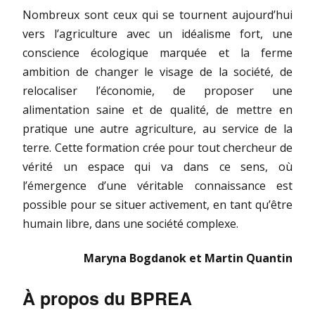
Nombreux sont ceux qui se tournent aujourd’hui
vers l’agriculture avec un idéalisme fort, une
conscience écologique marquée et la ferme
ambition de changer le visage de la société, de
relocaliser l’économie, de proposer une
alimentation saine et de qualité, de mettre en
pratique une autre agriculture, au service de la
terre. Cette formation crée pour tout chercheur de
vérité un espace qui va dans ce sens, où
l’émergence d’une véritable connaissance est
possible pour se situer activement, en tant qu’être
humain libre, dans une société complexe.
Maryna Bogdanok et Martin Quantin
À propos du BPREA