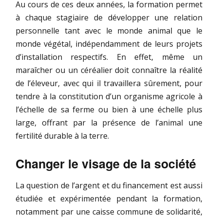
Au cours de ces deux années, la formation permet
à chaque stagiaire de développer une relation
personnelle tant avec le monde animal que le
monde végétal, indépendamment de leurs projets
d’installation respectifs. En effet, même un
maraîcher ou un céréalier doit connaître la réalité
de l’éleveur, avec qui il travaillera sûrement, pour
tendre à la constitution d’un organisme agricole à
l’échelle de sa ferme ou bien à une échelle plus
large, offrant par la présence de l’animal une
fertilité durable à la terre.
Changer le visage de la société
La question de l’argent et du financement est aussi
étudiée et expérimentée pendant la formation,
notamment par une caisse commune de solidarité,