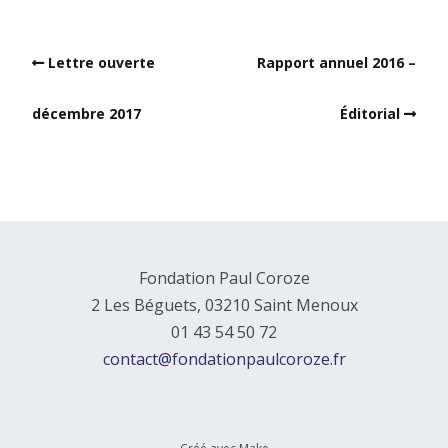
Lettre ouverte
Rapport annuel 2016 –
décembre 2017
Éditorial
Fondation Paul Coroze
2 Les Béguets, 03210 Saint Menoux
01 43 54 50 72
contact@fondationpaulcoroze.fr