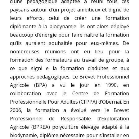
d’une pédagogique adaptée a réuni tous ces
paysans autour d’un projet ambitieux et digne de
leurs efforts, celui de créer une formation
diplômante à la biodynamie. Ils ont alors déployé
beaucoup d’énergie pour faire naître la formation
qu’ils auraient souhaitée pour eux-mêmes. De
nombreuses réunions ont eu lieu pour la
formation des formateurs au travail de groupe, à
ce que signi e la formation d’adultes et aux
approches pédagogiques. Le Brevet Professionnel
Agricole (BPA) a vu le jour en 1990, en
collaboration avec le Centre de Formation
Professionnelle Pour Adultes (CFPPA) d’Obernai. En
2006, la formation a évolué vers le Brevet
Professionnel de Responsable d’Exploitation
Agricole (BPREA) polyculture élevage adapté à la
biodynamie, diplôme nécessaire pour s’installer en