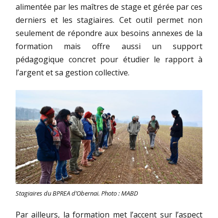
alimentée par les maîtres de stage et gérée par ces
derniers et les stagiaires. Cet outil permet non
seulement de répondre aux besoins annexes de la
formation mais offre aussi un support
pédagogique concret pour étudier le rapport à
l’argent et sa gestion collective.
Stagiaires du BPREA d’Obernai. Photo : MABD
Par ailleurs, la formation met l’accent sur l’aspect