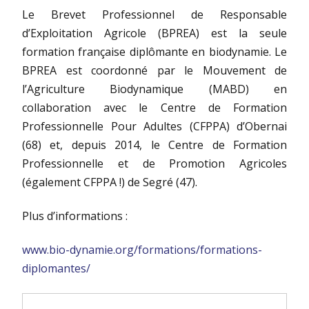
Le Brevet Professionnel de Responsable
d’Exploitation Agricole (BPREA) est la seule
formation française diplômante en biodynamie. Le
BPREA est coordonné par le Mouvement de
l’Agriculture Biodynamique (MABD) en
collaboration avec le Centre de Formation
Professionnelle Pour Adultes (CFPPA) d’Obernai
(68) et, depuis 2014, le Centre de Formation
Professionnelle et de Promotion Agricoles
(également CFPPA !) de Segré (47).
Plus d’informations :
www.bio-dynamie.org/formations/formations-
diplomantes/