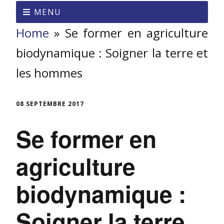
MENU
Home
»
Se former en agriculture
biodynamique : Soigner la terre et
les hommes
08 SEPTEMBRE 2017
Se former en
agriculture
biodynamique :
Soigner la terre