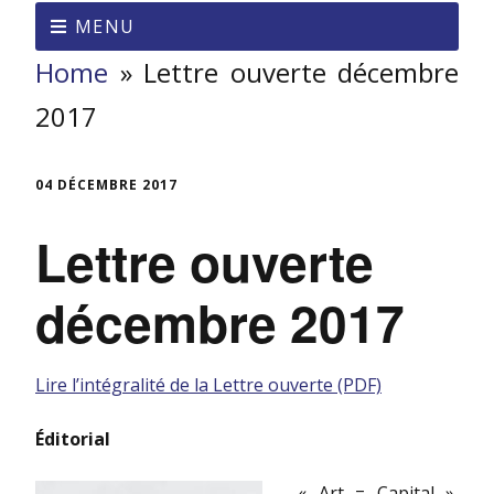
MENU
Home
»
Lettre ouverte décembre
2017
04 DÉCEMBRE 2017
Lettre ouverte
décembre 2017
Lire l’intégralité de la Lettre ouverte (PDF)
Éditorial
« Art = Capital »,