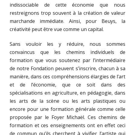
indissociable de cette économie que nous
restreignons trop souvent à la création de valeur
marchande immédiate. Ainsi, pour Beuys, la
créativité peut être vue comme un capital.
Sans vouloir les y réduire, nous sommes
convaincus que les chemins individuels de
formation que vous soutenez par l’intermédiaire
de notre Fondation peuvent s’inscrire, chacun à sa
manière, dans ces compréhensions élargies de l’art
et de l’économie, que ce soit dans des
spécialisations en agriculture, en pédagogie, dans
les arts de la scène ou les arts plastiques ou
encore pour une formation générale comme celle
proposée par le Foyer Michaël. Ces chemins de
formation et ces enseignements ont en effet ceci
de commun qu’ils cherchent à vivifier l’artiste qui