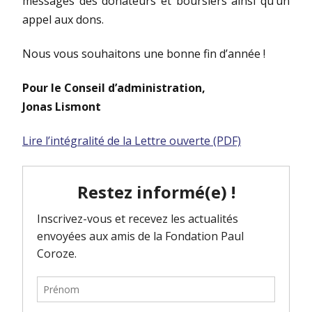
messages des donateurs et boursiers ainsi qu’un
appel aux dons.
Nous vous souhaitons une bonne fin d’année !
Pour le Conseil d’administration,
Jonas Lismont
Lire l’intégralité de la Lettre ouverte (PDF)