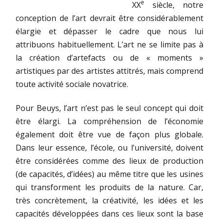
e
XX
siècle, notre
conception de l’art devrait être considérablement
élargie et dépasser le cadre que nous lui
attribuons habituellement. L’art ne se limite pas à
la création d’artefacts ou de « moments »
artistiques par des artistes attitrés, mais comprend
toute activité sociale novatrice.
Pour Beuys, l’art n’est pas le seul concept qui doit
être élargi. La compréhension de l’économie
également doit être vue de façon plus globale.
Dans leur essence, l’école, ou l’université, doivent
être considérées comme des lieux de production
(de capacités, d’idées) au même titre que les usines
qui transforment les produits de la nature. Car,
très concrètement, la créativité, les idées et les
capacités développées dans ces lieux sont la base