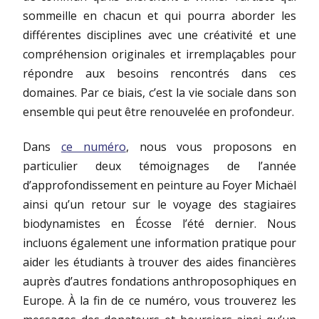
sommeille en chacun et qui pourra aborder les
différentes disciplines avec une créativité et une
compréhension originales et irremplaçables pour
répondre aux besoins rencontrés dans ces
domaines. Par ce biais, c’est la vie sociale dans son
ensemble qui peut être renouvelée en profondeur.
Dans
ce numéro
, nous vous proposons en
particulier deux témoignages de l’année
d’approfondissement en peinture au Foyer Michaël
ainsi qu’un retour sur le voyage des stagiaires
biodynamistes en Écosse l’été dernier. Nous
incluons également une information pratique pour
aider les étudiants à trouver des aides financières
auprès d’autres fondations anthroposophiques en
Europe. À la fin de ce numéro, vous trouverez les