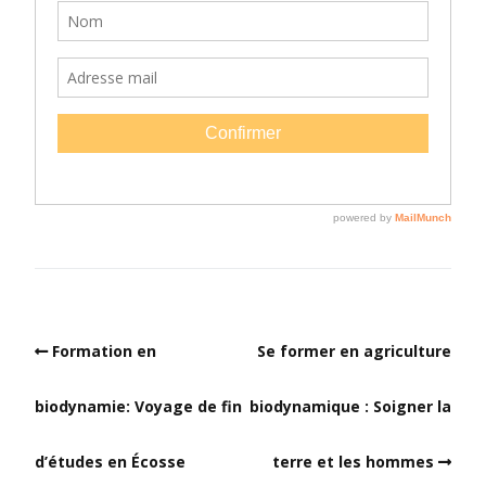
Formation en
Se former en agriculture
biodynamie: Voyage de fin
biodynamique : Soigner la
d’études en Écosse
terre et les hommes