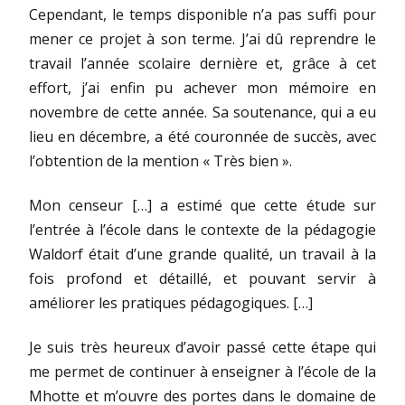
Cependant, le temps disponible n’a pas suffi pour
mener ce projet à son terme. J’ai dû reprendre le
travail l’année scolaire dernière et, grâce à cet
effort, j’ai enfin pu achever mon mémoire en
novembre de cette année. Sa soutenance, qui a eu
lieu en décembre, a été couronnée de succès, avec
l’obtention de la mention « Très bien ».
Mon censeur […] a estimé que cette étude sur
l’entrée à l’école dans le contexte de la pédagogie
Waldorf était d’une grande qualité, un travail à la
fois profond et détaillé, et pouvant servir à
améliorer les pratiques pédagogiques. […]
Je suis très heureux d’avoir passé cette étape qui
me permet de continuer à enseigner à l’école de la
Mhotte et m’ouvre des portes dans le domaine de