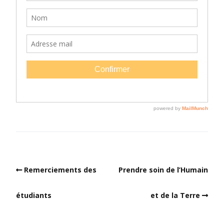
Remerciements des
Prendre soin de l’Humain
étudiants
et de la Terre