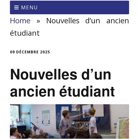
MENU
Home
»
Nouvelles d’un ancien
étudiant
09 DÉCEMBRE 2025
Nouvelles d’un
ancien étudiant