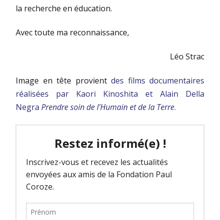
la recherche en éducation.
Avec toute ma reconnaissance,
Léo Strac
Image en tête provient
des films documentaires
réalisées par Kaori Kinoshita et Alain Della
Negra
Prendre soin de l’Humain et de la Terre
.