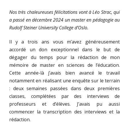
Nos très chaleureuses félicitations vont à Léo Strac, qui
a passé en décembre 2024 un master en pédagogie au
Rudolf Steiner University College d’Oslo.
Il y a trois ans vous m’avez généreusement
accordé un don exceptionnel dans le but de
dégager du temps pour la rédaction de mon
mémoire de master en sciences de l’éducation.
Cette année-là j’avais bien avancé le travail
notamment en réalisant une enquête sur le terrain
: deux semaines passées dans deux premières
classes, complétées par des interviews de
professeurs et d’élèves. J’avais pu aussi
commencer la transcription des interviews et la
rédaction.