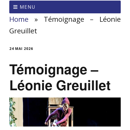
MENU
Home
»
Témoignage – Léonie
Greuillet
24 MAI 2026
Témoignage –
Léonie Greuillet