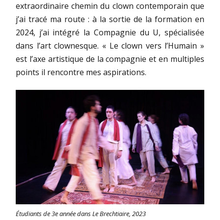
extraordinaire chemin du clown contemporain que
j’ai tracé ma route : à la sortie de la formation en
2024, j’ai intégré la Compagnie du U, spécialisée
dans l’art clownesque. « Le clown vers l’Humain »
est l’axe artistique de la compagnie et en multiples
points il rencontre mes aspirations.
Étudiants de 3e année dans Le Brechtiaire, 2023