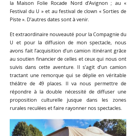
la Maison Folie Rocade Nord d’Avignon ; au «
Festival du U » et au festival de clown « Sorties de
Piste ». D’autres dates sont à venir.
Et extraordinaire nouveauté pour la Compagnie du
U et pour la diffusion de mon spectacle, nous
avons fait l’acquisition d’un camion itinérant grâce
au soutien financier de celles et ceux qui nous ont
suivis dans cette aventure. Il s’agit d’un camion
tractant une remorque qui se déplie en véritable
théâtre de 49 places. Il va nous permettre de
répondre à la double nécessité de diffuser une
proposition culturelle jusque dans les zones
rurales reculées et faire rayonner nos spectacles.