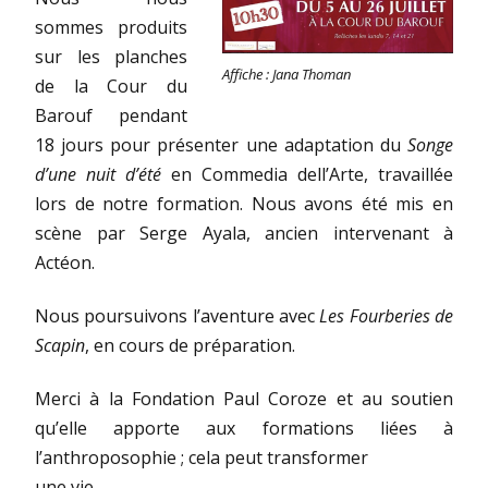
sommes produits
sur les planches
Affiche : Jana Thoman
de la Cour du
Barouf pendant
18 jours pour présenter une adaptation du
Songe
d’une nuit d’été
en Commedia dell’Arte, travaillée
lors de notre formation. Nous avons été mis en
scène par Serge Ayala, ancien intervenant à
Actéon.
Nous poursuivons l’aventure avec
Les Fourberies de
Scapin
, en cours de préparation.
Merci à la Fondation Paul Coroze et au soutien
qu’elle apporte aux formations liées à
l’anthroposophie ; cela peut transformer
une vie.