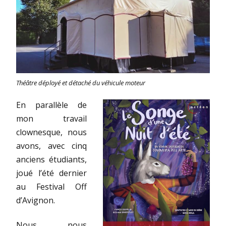
Théâtre déployé et détaché du véhicule moteur
En parallèle de
mon travail
clownesque, nous
avons, avec cinq
anciens étudiants,
joué l’été dernier
au Festival Off
d’Avignon.
Nous nous