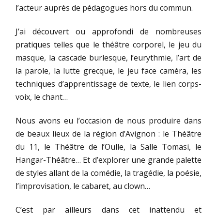
l’acteur auprès de pédagogues hors du commun.
J’ai découvert ou approfondi de nombreuses
pratiques telles que le théâtre corporel, le jeu du
masque, la cascade burlesque, l’eurythmie, l’art de
la parole, la lutte grecque, le jeu face caméra, les
techniques d’apprentissage de texte, le lien corps-
voix, le chant…
Nous avons eu l’occasion de nous produire dans
de beaux lieux de la région d’Avignon : le Théâtre
du 11, le Théâtre de l’Oulle, la Salle Tomasi, le
Hangar-Théâtre… Et d’explorer une grande palette
de styles allant de la comédie, la tragédie, la poésie,
l’improvisation, le cabaret, au clown…
C’est par ailleurs dans cet inattendu et