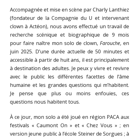
Accompagnée et mise en scène par Charly Lanthiez
(fondateur de la Compagnie du U et intervenant
clown à Actéon), nous avons effectué un travail de
recherche scénique et biographique de 9 mois
pour faire naître mon solo de clown,
Farouche
, en
juin 2025. D’une durée actuelle de 50 minutes et
accessible à partir de huit ans, il est principalement
à destination des adultes. Je peux y vivre et revivre
avec le public les différentes facettes de l’âme
humaine et les grandes questions qui m’habitent.
Je pense que plus ou moins enfouies, ces
questions nous habitent tous.
À ce jour, mon solo a été joué en région PACA aux
festivals « Caumont On » et « Chez Vous » ; en
version jeune public à l’école Steiner de Sorgues ; à