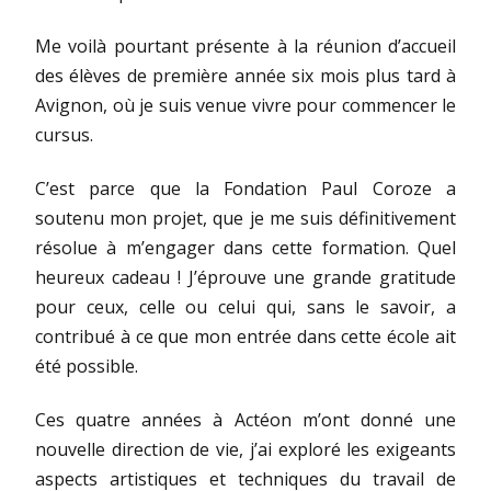
Me voilà pourtant présente à la réunion d’accueil
des élèves de première année six mois plus tard à
Avignon, où je suis venue vivre pour commencer le
cursus.
C’est parce que la Fondation Paul Coroze a
soutenu mon projet, que je me suis définitivement
résolue à m’engager dans cette formation. Quel
heureux cadeau ! J’éprouve une grande gratitude
pour ceux, celle ou celui qui, sans le savoir, a
contribué à ce que mon entrée dans cette école ait
été possible.
Ces quatre années à Actéon m’ont donné une
nouvelle direction de vie, j’ai exploré les exigeants
aspects artistiques et techniques du travail de