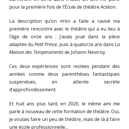
pour la première fois de l’École de théâtre Actéon.
La description qu’on m’en a faite a ravivé ma
première rencontre avec le théâtre qui a eu lieu à
l’âge de onze ans ; j’avais joué dans la pièce
adaptée du
Petit Prince
, puis à quatorze ans dans
La
Maison des Tempéraments
de Johann Nestroy.
Ces deux expériences sont restées pendant des
années comme deux parenthèses fantastiques
suspendues, en attente secrète
d’approfondissement.
Et huit ans plus tard, en 2020, le même ami me
parle à nouveau de cette formation de théâtre. Oui,
je voulais faire un peu de théâtre, mais de là à faire
une école professionnelle…