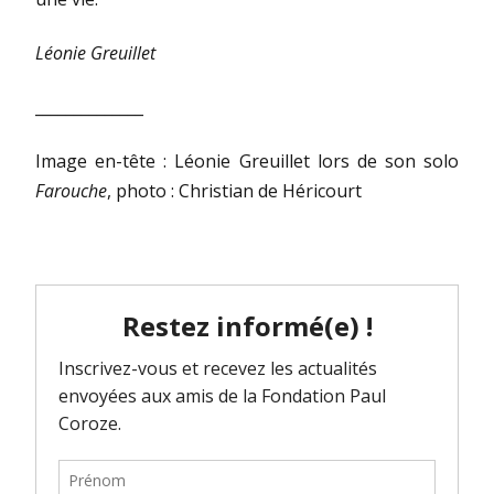
Léonie Greuillet
______________
Image en-tête : Léonie Greuillet lors de son solo
Farouche
, photo : Christian de Héricourt