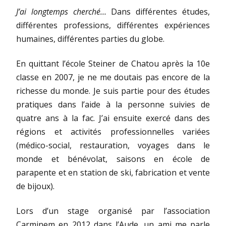
J’ai longtemps cherché…
Dans différentes études,
différentes professions, différentes expériences
humaines, différentes parties du globe.
En quittant l’école Steiner de Chatou après la 10e
classe en 2007, je ne me doutais pas encore de la
richesse du monde. Je suis partie pour des études
pratiques dans l’aide à la personne suivies de
quatre ans à la fac. J’ai ensuite exercé dans des
régions et activités professionnelles variées
(médico-social, restauration, voyages dans le
monde et bénévolat, saisons en école de
parapente et en station de ski, fabrication et vente
de bijoux).
Lors d’un stage organisé par l’association
Carminem en 2012 dans l’Aude, un ami me parle