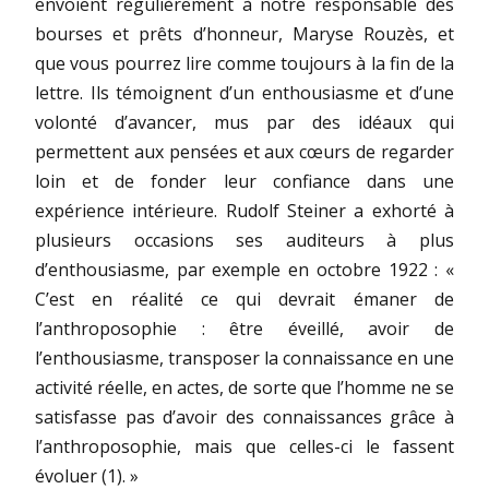
envoient régulièrement à notre responsable des
bourses et prêts d’honneur, Maryse Rouzès, et
que vous pourrez lire comme toujours à la fin de la
lettre. Ils témoignent d’un enthousiasme et d’une
volonté d’avancer, mus par des idéaux qui
permettent aux pensées et aux cœurs de regarder
loin et de fonder leur confiance dans une
expérience intérieure. Rudolf Steiner a exhorté à
plusieurs occasions ses auditeurs à plus
d’enthousiasme, par exemple en octobre
1922 : «
C’est en réalité ce qui devrait émaner de
l’anthroposophie : être éveillé, avoir de
l’enthousiasme, transposer la connaissance en une
activité réelle, en actes, de sorte que l’homme ne se
satisfasse pas d’avoir des connaissances grâce à
l’anthroposophie, mais que celles-ci le fassent
évoluer (1). »