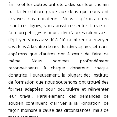
Émilie et les autres ont été aidés sur leur chemin
par la Fondation, grâce aux dons que nous ont
envoyés nos donateurs. Nous espérons qu’en
lisant ces lignes, vous aussi ressentez l’envie de
faire un petit geste pour aider d’autres talents à se
déployer. Vous avez déjà été nombreux à envoyer
vos dons à la suite de nos derniers appels, et nous
espérons que d’autres ont à cœur de faire de
même. Nous sommes profondément
reconnaissants à chaque donateur, chaque
donatrice. Heureusement, la plupart des instituts
de formation que nous soutenons ont trouvé des
formes adaptées pour poursuivre et réinventer
leur travail. Parallèlement, des demandes de
soutien continuent d’arriver à la Fondation, de
façon moindre à cause des circonstances, mais de