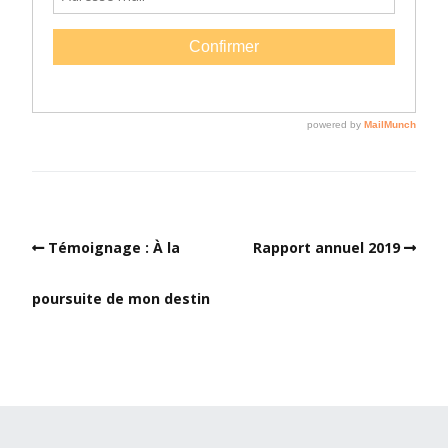
Témoignage : À la
Rapport annuel 2019
poursuite de mon destin