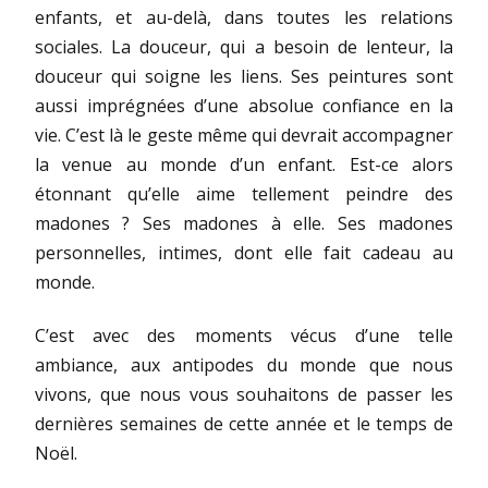
enfants, et au-delà, dans toutes les relations
sociales. La douceur, qui a besoin de lenteur, la
douceur qui soigne les liens. Ses peintures sont
aussi imprégnées d’une absolue confiance en la
vie. C’est là le geste même qui devrait accompagner
la venue au monde d’un enfant. Est-ce alors
étonnant qu’elle aime tellement peindre des
madones ? Ses madones à elle. Ses madones
personnelles, intimes, dont elle fait cadeau au
monde.
C’est avec des moments vécus d’une telle
ambiance, aux antipodes du monde que nous
vivons, que nous vous souhaitons de passer les
dernières semaines de cette année et le temps de
Noël.