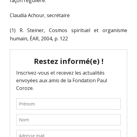
façon régulière.
Claudia Achour, secrétaire
(1) R. Steiner, Cosmos spirituel et organisme
humain, ÉAR, 2004, p. 122