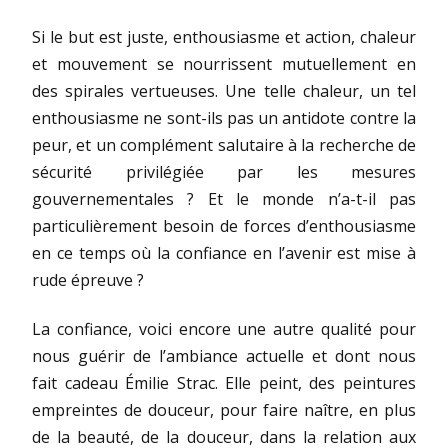
Si le but est juste, enthousiasme et action, chaleur
et mouvement se nourrissent mutuellement en
des spirales vertueuses. Une telle chaleur, un tel
enthousiasme ne sont-ils pas un antidote contre la
peur, et un complément salutaire à la recherche de
sécurité privilégiée par les mesures
gouvernementales ? Et le monde n’a-t-il pas
particulièrement besoin de forces d’enthousiasme
en ce temps où la confiance en l’avenir est mise à
rude épreuve ?
La confiance, voici encore une autre qualité pour
nous guérir de l’ambiance actuelle et dont nous
fait cadeau Émilie Strac. Elle peint, des peintures
empreintes de douceur, pour faire naître, en plus
de la beauté, de la douceur, dans la relation aux