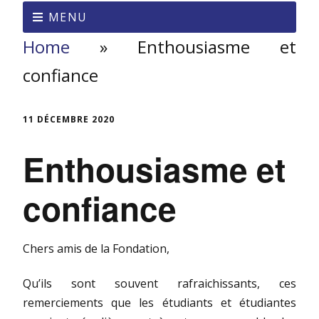
MENU
Home
»
Enthousiasme et
confiance
11 DÉCEMBRE 2020
Enthousiasme et
confiance
Chers amis de la Fondation,
Qu’ils sont souvent rafraichissants, ces
remerciements que les étudiants et étudiantes