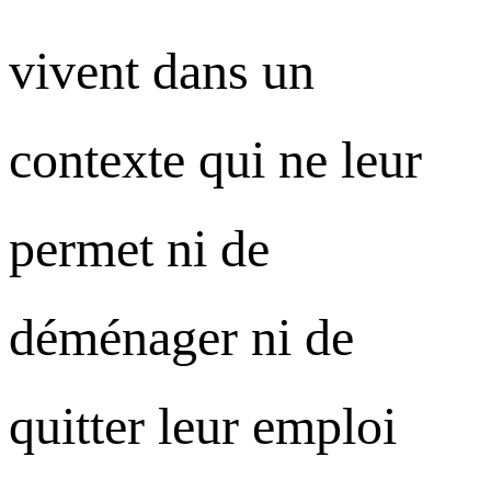
vivent dans un
contexte qui ne leur
permet ni de
déménager ni de
quitter leur emploi