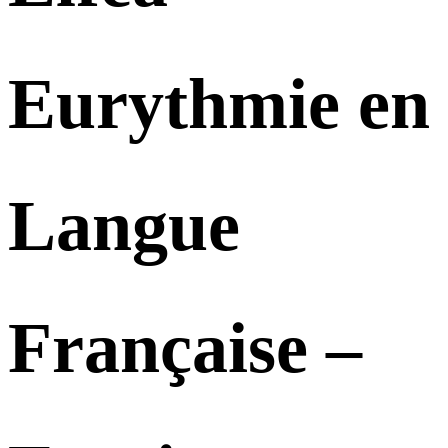
Eurythmie en
Langue
Française –