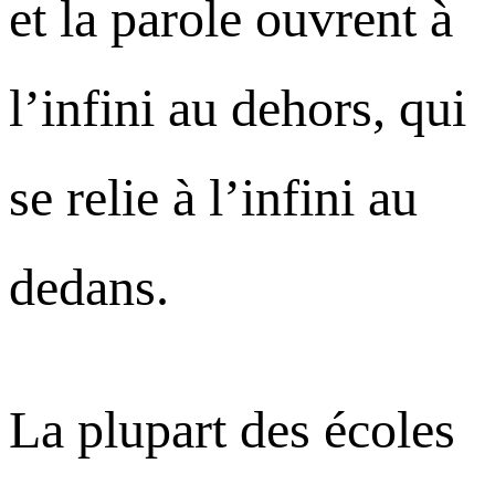
et la parole ouvrent à
l’infini au dehors, qui
se relie à l’infini au
dedans.
La plupart des écoles