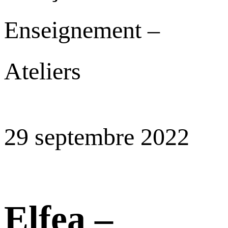
Enseignement –
Ateliers
29 septembre 2022
Elfea –