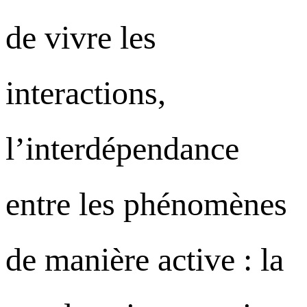
de vivre les
interactions,
l’interdépendance
entre les phénomènes
de manière active : la