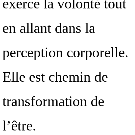
exerce la volonté tout
en allant dans la
perception corporelle.
Elle est chemin de
transformation de
l’être.