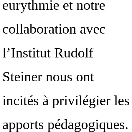
eurythmie et notre
collaboration avec
l’Institut Rudolf
Steiner nous ont
incités à privilégier les
apports pédagogiques.