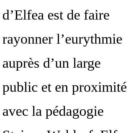
d’Elfea est de faire
rayonner l’eurythmie
auprès d’un large
public et en proximité
avec la pédagogie