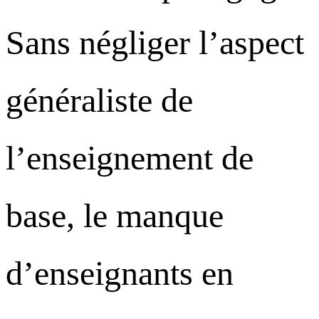
Sans négliger l’aspect
généraliste de
l’enseignement de
base, le manque
d’enseignants en