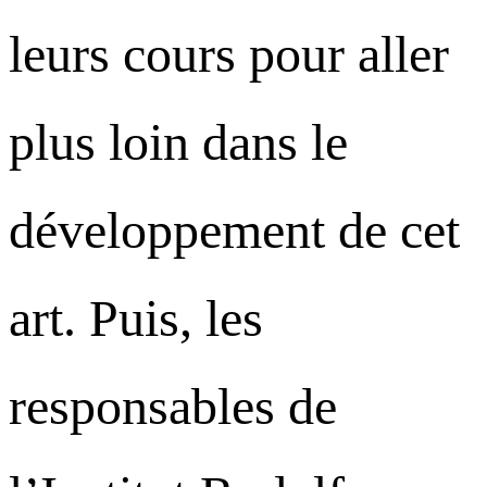
leurs cours pour aller
plus loin dans le
développement de cet
art. Puis, les
responsables de