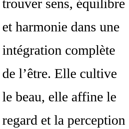
trouver sens, équilibre
et harmonie dans une
intégration complète
de l’être. Elle cultive
le beau, elle affine le
regard et la perception