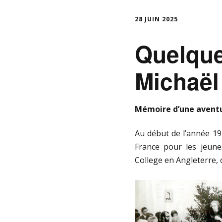
28 JUIN 2025
Quelque
Michaël
Mémoire d’une avent
Au début de l’année 19
France pour les jeune
College en Angleterre