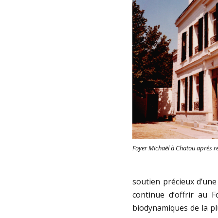
Foyer Michaël à Chatou après r
soutien précieux d’une 
continue d’offrir au 
biodynamiques de la plu