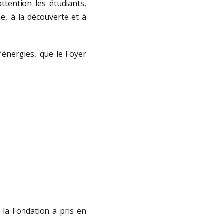
ttention les étudiants,
e, à la découverte et à
’énergies, que le Foyer
 la Fondation a pris en