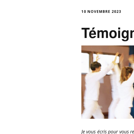
10 NOVEMBRE 2023
Témoig
Je vous écris pour vous r