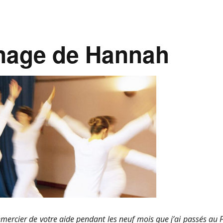
nage de Hannah
emercier de votre aide pendant les neuf mois que j’ai passés au F