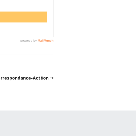
orrespondance-Actéon