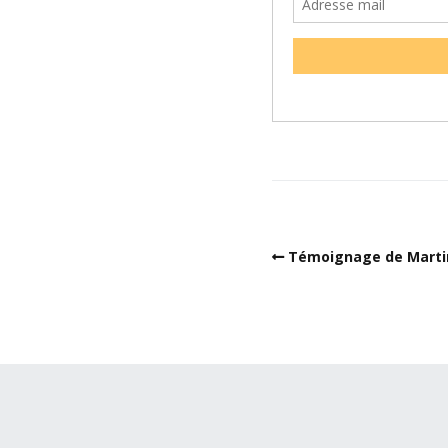
Témoignage de Marti