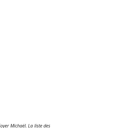
oyer Michaël. La liste des